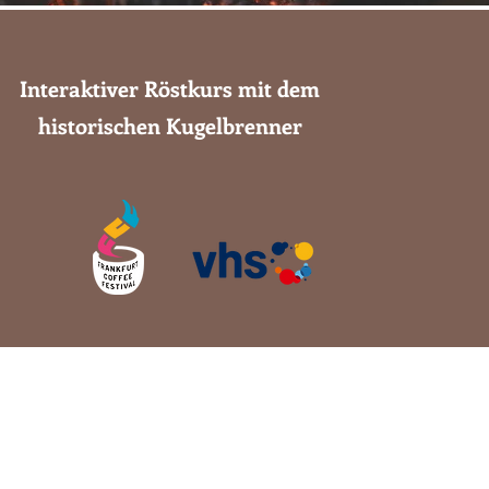
Interaktiver Röstkurs mit dem
historischen Kugelbrenner