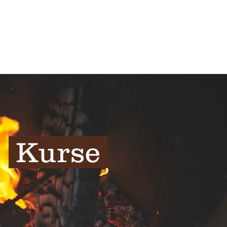
Kurse