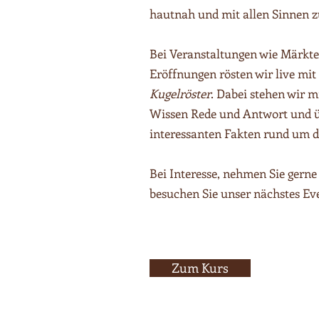
hautnah und mit allen Sinnen z
Bei Veranstaltungen wie Märkte
Eröffnungen rösten wir live mi
Kugelröster
. Dabei stehen wir m
Wissen Rede und Antwort und 
interessanten Fakten rund um 
Bei Interesse, nehmen Sie gerne
besuchen Sie unser nächstes Ev
Zum Kurs