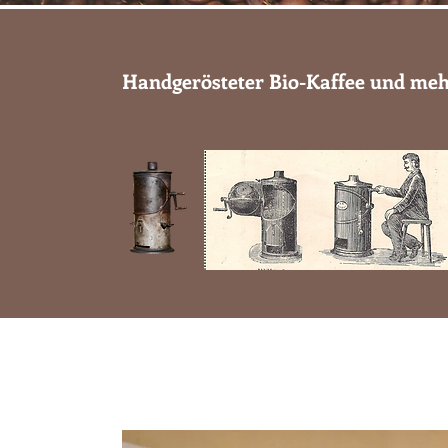
Handgerösteter Bio-Kaffee und me