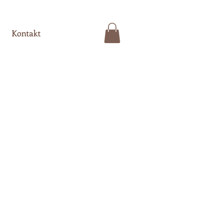
Kontakt