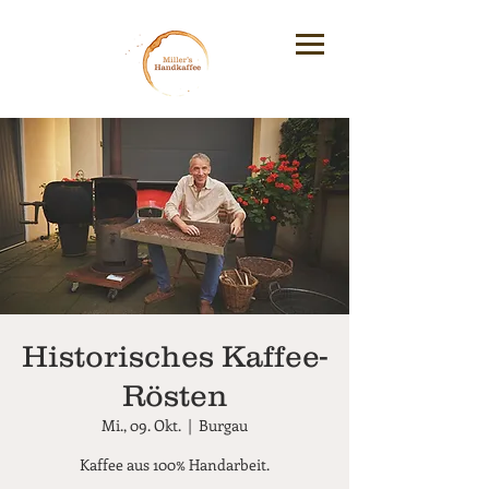
Historisches Kaffee-
Rösten
Mi., 09. Okt.
  |  
Burgau
Kaffee aus 100% Handarbeit.