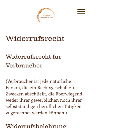
Widerrufsrecht
Widerrufsrecht für
Verbraucher
(Verbraucher ist jede natürliche
Person, die ein Rechtsgeschäft zu
Zwecken abschließt, die überwiegend
weder ihrer gewerblichen noch ihrer
selbstständigen beruflichen Tätigkeit
zugerechnet werden können.)
Widerrufsbelehrung