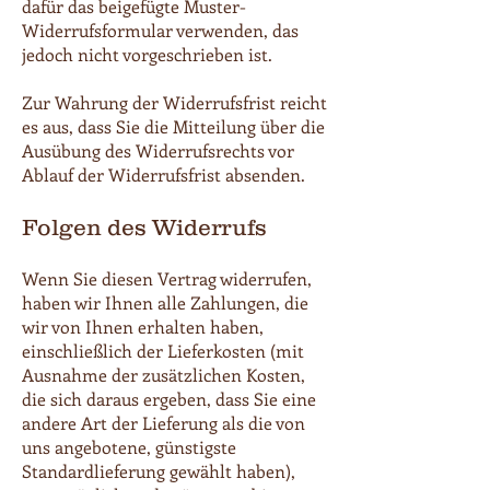
dafür das beigefügte Muster-
Widerrufsformular verwenden, das
jedoch nicht vorgeschrieben ist.
Zur Wahrung der Widerrufsfrist reicht
es aus, dass Sie die Mitteilung über die
Ausübung des Widerrufsrechts vor
Ablauf der Widerrufsfrist absenden.
Folgen des Widerrufs
Wenn Sie diesen Vertrag widerrufen,
haben wir Ihnen alle Zahlungen, die
wir von Ihnen erhalten haben,
einschließlich der Lieferkosten (mit
Ausnahme der zusätzlichen Kosten,
die sich daraus ergeben, dass Sie eine
andere Art der Lieferung als die von
uns angebotene, günstigste
Standardlieferung gewählt haben),