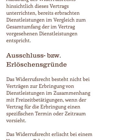
hinsichtlich dieses Vertrags
unterrichten, bereits erbrachten
Dienstleistungen im Vergleich zum
Gesamtumfang der im Vertrag
vorgesehenen Dienstleistungen
entspricht.
Ausschluss- bzw.
Erlöschensgründe
Das Widerrufsrecht besteht nicht bei
Verträgen zur Erbringung von
Dienstleistungen im Zusammenhang
mit Freizeitbetätigungen, wenn der
Vertrag für die Erbringung einen
spezifischen Termin oder Zeitraum
vorsieht.
Das Widerrufsrecht erlischt bei einem