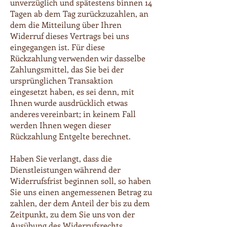
unverzüglich und spätestens binnen 14
Tagen ab dem Tag zurückzuzahlen, an
dem die Mitteilung über Ihren
Widerruf dieses Vertrags bei uns
eingegangen ist. Für diese
Rückzahlung verwenden wir dasselbe
Zahlungsmittel, das Sie bei der
ursprünglichen Transaktion
eingesetzt haben, es sei denn, mit
Ihnen wurde ausdrücklich etwas
anderes vereinbart; in keinem Fall
werden Ihnen wegen dieser
Rückzahlung Entgelte berechnet.
Haben Sie verlangt, dass die
Dienstleistungen während der
Widerrufsfrist beginnen soll, so haben
Sie uns einen angemessenen Betrag zu
zahlen, der dem Anteil der bis zu dem
Zeitpunkt, zu dem Sie uns von der
Ausübung des Widerrufsrechts