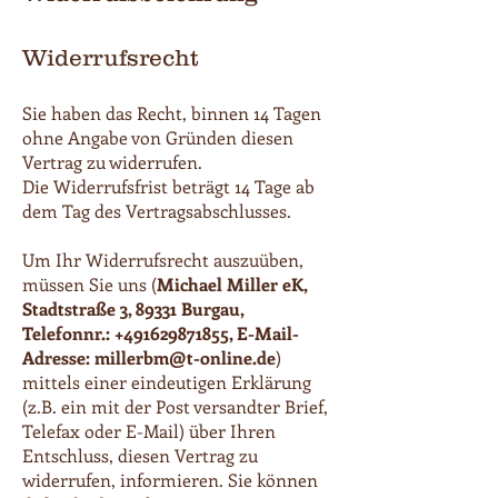
Widerrufsrecht
Sie haben das Recht, binnen 14 Tagen
ohne Angabe von Gründen diesen
Vertrag zu widerrufen.
Die Widerrufsfrist beträgt 14 Tage ab
dem Tag des Vertragsabschlusses.
Um Ihr Widerrufsrecht auszuüben,
müssen Sie uns (
Michael Miller eK,
Stadtstraße 3, 89331 Burgau,
Telefonnr.:
+491629871855
, E-Mail-
Adresse:
millerbm@t-online.de
)
mittels einer eindeutigen Erklärung
(z.B. ein mit der Post versandter Brief,
Telefax oder E-Mail) über Ihren
Entschluss, diesen Vertrag zu
widerrufen, informieren. Sie können